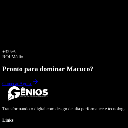
+325%
ROI Médio
Pronto para dominar
Macuco
?
Começar Agora
Transformando o digital com design de alta performance e tecnologia
Links