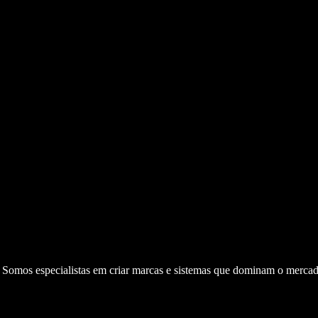
. Somos especialistas em criar marcas e sistemas que dominam o mercad