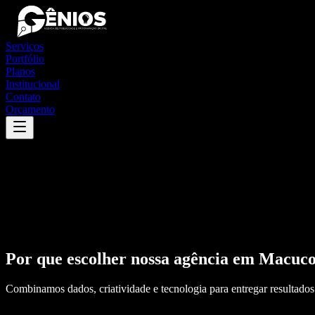
Serviços
Portfólio
Planos
Institucional
Contato
Orçamento
Por que escolher nossa agência em
Macuc
Combinamos dados, criatividade e tecnologia para entregar resultados 