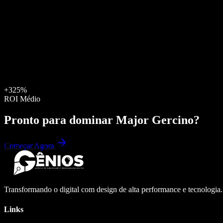
+325%
ROI Médio
Pronto para dominar
Major Gercino
?
Começar Agora
Transformando o digital com design de alta performance e tecnologia
Links