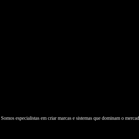
. Somos especialistas em criar marcas e sistemas que dominam o mercad