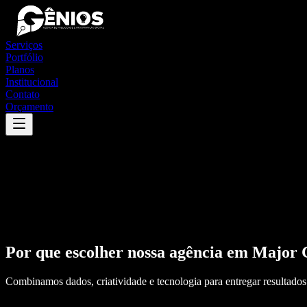
Serviços
Portfólio
Planos
Institucional
Contato
Orçamento
Por que escolher nossa agência em
Major 
Combinamos dados, criatividade e tecnologia para entregar resultados 