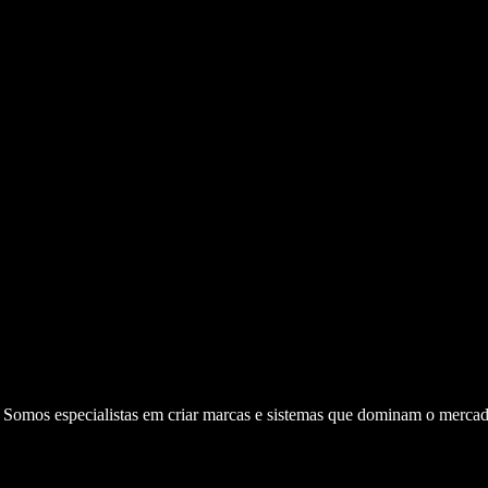
. Somos especialistas em criar marcas e sistemas que dominam o mercad