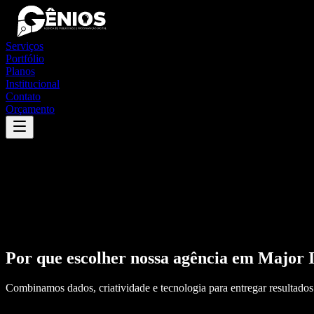
Serviços
Portfólio
Planos
Institucional
Contato
Orçamento
Por que escolher nossa agência em
Major I
Combinamos dados, criatividade e tecnologia para entregar resultados 