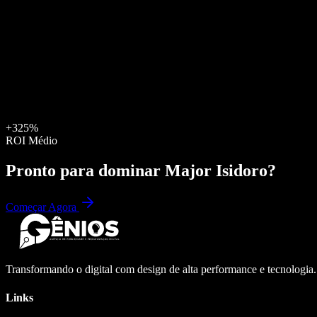
+325%
ROI Médio
Pronto para dominar
Major Isidoro
?
Começar Agora
Transformando o digital com design de alta performance e tecnologia
Links