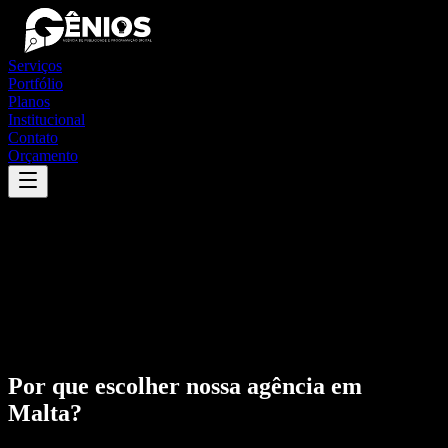
Serviços
Portfólio
Planos
Institucional
Contato
Orçamento
Por que escolher nossa agência em
Malta
?