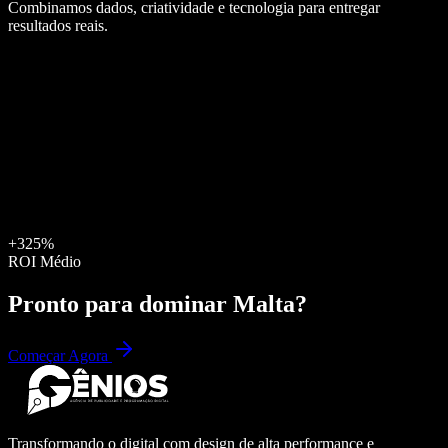
Combinamos dados, criatividade e tecnologia para entregar
resultados reais.
+325%
ROI Médio
Pronto para dominar
Malta
?
Começar Agora
Transformando o digital com design de alta performance e