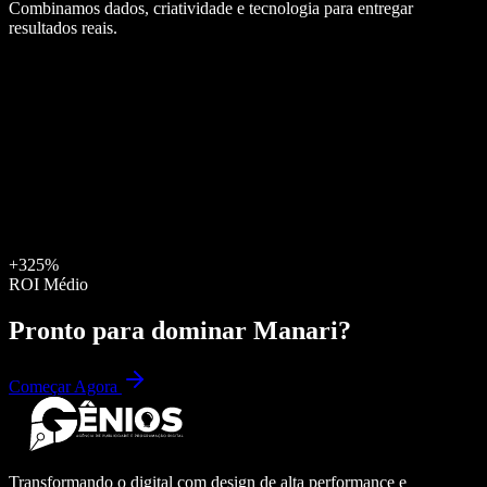
Combinamos dados, criatividade e tecnologia para entregar
resultados reais.
+325%
ROI Médio
Pronto para dominar
Manari
?
Começar Agora
Transformando o digital com design de alta performance e