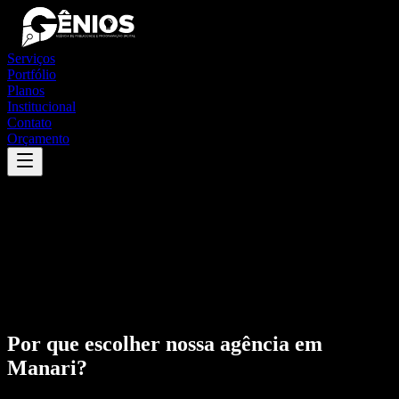
Serviços
Portfólio
Planos
Institucional
Contato
Orçamento
Por que escolher nossa agência em
Manari
?