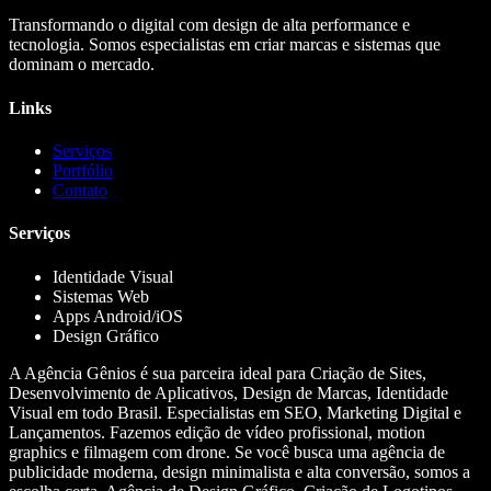
Transformando o digital com design de alta performance e
tecnologia. Somos especialistas em criar marcas e sistemas que
dominam o mercado.
Links
Serviços
Portfólio
Contato
Serviços
Identidade Visual
Sistemas Web
Apps Android/iOS
Design Gráfico
A Agência Gênios é sua parceira ideal para Criação de Sites,
Desenvolvimento de Aplicativos, Design de Marcas, Identidade
Visual em todo Brasil. Especialistas em SEO, Marketing Digital e
Lançamentos. Fazemos edição de vídeo profissional, motion
graphics e filmagem com drone. Se você busca uma agência de
publicidade moderna, design minimalista e alta conversão, somos a