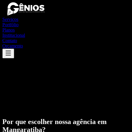
Serviços
Portfólio
Planos
Institucional
Contato
Orçamento
Por que escolher nossa agência em
Mangaratiba
?