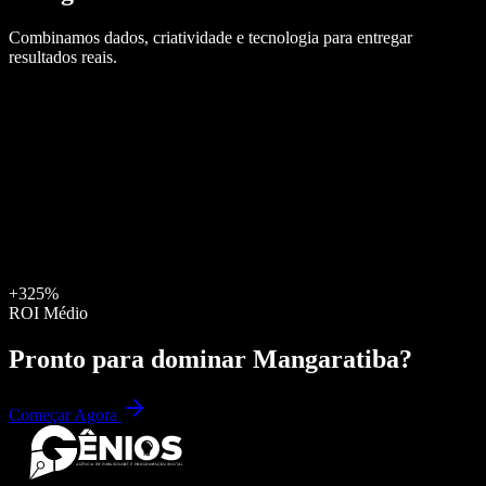
Combinamos dados, criatividade e tecnologia para entregar
resultados reais.
+325%
ROI Médio
Pronto para dominar
Mangaratiba
?
Começar Agora