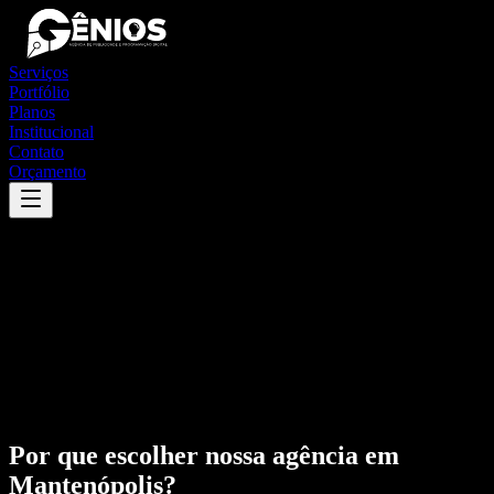
Serviços
Portfólio
Planos
Institucional
Contato
Orçamento
Por que escolher nossa agência em
Mantenópolis
?