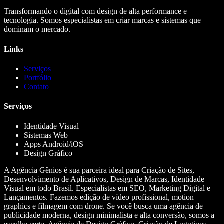
Transformando o digital com design de alta performance e
tecnologia. Somos especialistas em criar marcas e sistemas que
dominam o mercado.
Links
Serviços
Portfólio
Contato
Serviços
Identidade Visual
Sistemas Web
Apps Android/iOS
Design Gráfico
A Agência Gênios é sua parceira ideal para Criação de Sites,
Desenvolvimento de Aplicativos, Design de Marcas, Identidade
Visual em todo Brasil. Especialistas em SEO, Marketing Digital e
Lançamentos. Fazemos edição de vídeo profissional, motion
graphics e filmagem com drone. Se você busca uma agência de
publicidade moderna, design minimalista e alta conversão, somos a