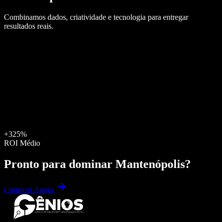
Combinamos dados, criatividade e tecnologia para entregar
resultados reais.
+325%
ROI Médio
Pronto para dominar
Mantenópolis
?
Começar Agora