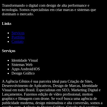
Transformando o digital com design de alta performance e
tecnologia. Somos especialistas em criar marcas e sistemas que
dominam o mercado.
Links
Serviços
Portfólio
Contato
Serviços
Identidade Visual
Sistemas Web
Apps Android/iOS
Design Gráfico
A Agência Gênios é sua parceira ideal para Criação de Sites,
Desenvolvimento de Aplicativos, Design de Marcas, Identidade
Visual em todo Brasil. Especialistas em SEO, Marketing Digital e
Lançamentos. Fazemos edição de vídeo profissional, motion
graphics e filmagem com drone. Se você busca uma agência de
publicidade moderna, design minimalista e alta conversão, somos a