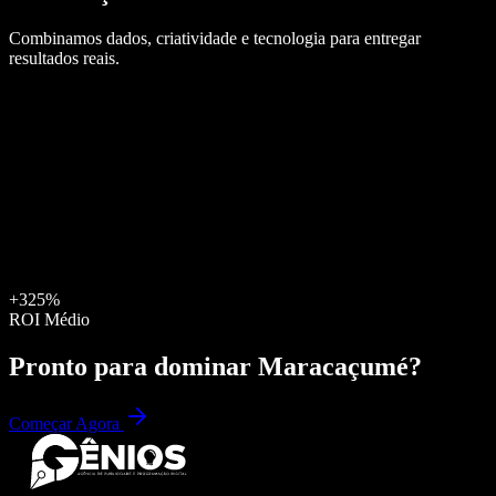
Combinamos dados, criatividade e tecnologia para entregar
resultados reais.
+325%
ROI Médio
Pronto para dominar
Maracaçumé
?
Começar Agora