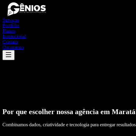
Serviços
Portfólio
Planos
Institucional
Contato
Orçamento
Por que escolher nossa agência em
Maratá
Combinamos dados, criatividade e tecnologia para entregar resultados 