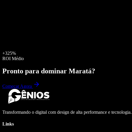
+325%
ROI Médio
Pronto para dominar
Maratá
?
Começar Agora
Transformando o digital com design de alta performance e tecnologia
Links