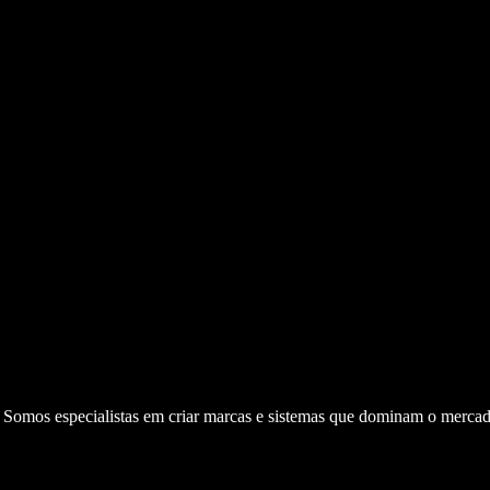
. Somos especialistas em criar marcas e sistemas que dominam o mercad