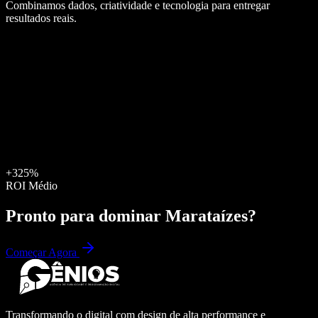
Combinamos dados, criatividade e tecnologia para entregar
resultados reais.
+325%
ROI Médio
Pronto para dominar
Marataízes
?
Começar Agora
Transformando o digital com design de alta performance e