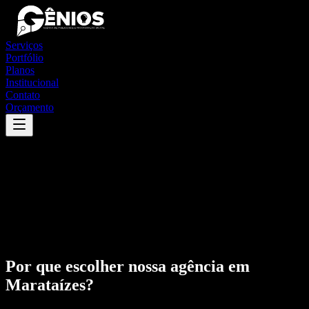
Serviços
Portfólio
Planos
Institucional
Contato
Orçamento
Por que escolher nossa agência em
Marataízes
?