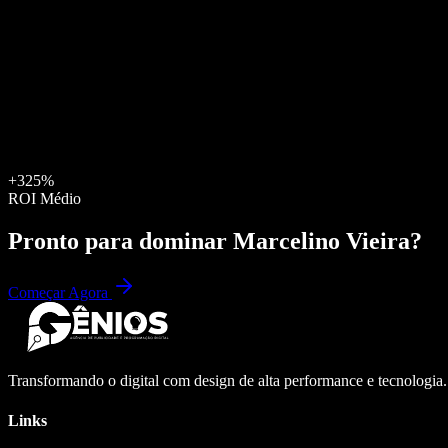
+325%
ROI Médio
Pronto para dominar
Marcelino Vieira
?
Começar Agora
Transformando o digital com design de alta performance e tecnologia
Links