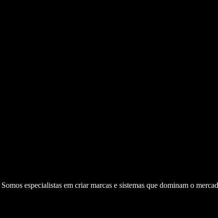
. Somos especialistas em criar marcas e sistemas que dominam o mercad