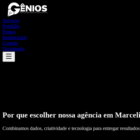
Serviços
Portfólio
Planos
Institucional
Contato
Orçamento
Por que escolher nossa agência em
Marceli
Combinamos dados, criatividade e tecnologia para entregar resultados 