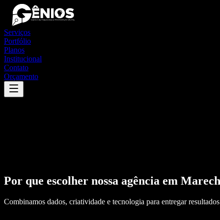
Serviços
Portfólio
Planos
Institucional
Contato
Orçamento
Por que escolher nossa agência em
Marech
Combinamos dados, criatividade e tecnologia para entregar resultados 