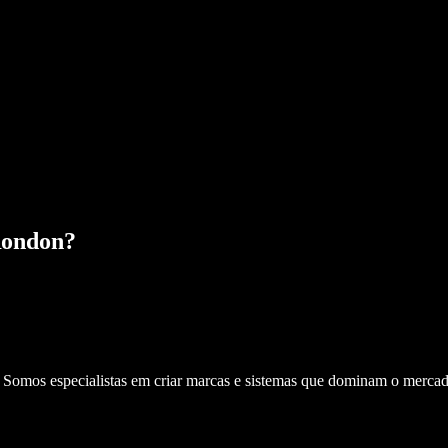
Rondon
?
. Somos especialistas em criar marcas e sistemas que dominam o mercad