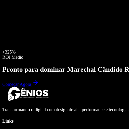
+325%
ROI Médio
Pronto para dominar
Marechal Cândido 
Começar Agora
Transformando o digital com design de alta performance e tecnologia
Links