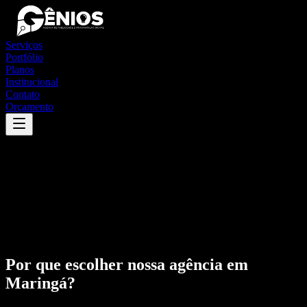
Serviços
Portfólio
Planos
Institucional
Contato
Orçamento
Por que escolher nossa agência em
Maringá
?