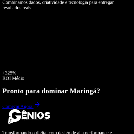
Combinamos dados, criatividade e tecnologia para entregar
resultados reais.
+325%
ROI Médio
Pronto para dominar
Maringá
?
Começar Agora
Transformando o digital com design de alta performance e