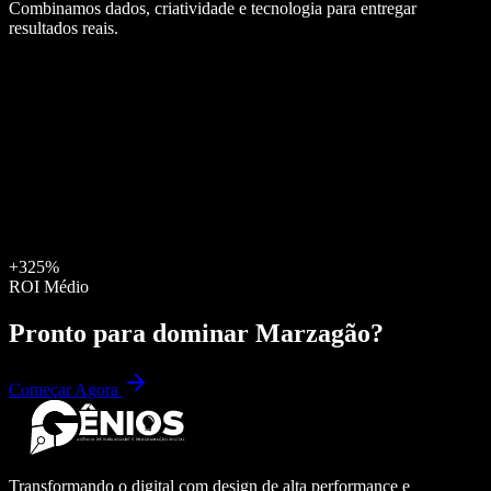
Combinamos dados, criatividade e tecnologia para entregar
resultados reais.
+325%
ROI Médio
Pronto para dominar
Marzagão
?
Começar Agora
Transformando o digital com design de alta performance e