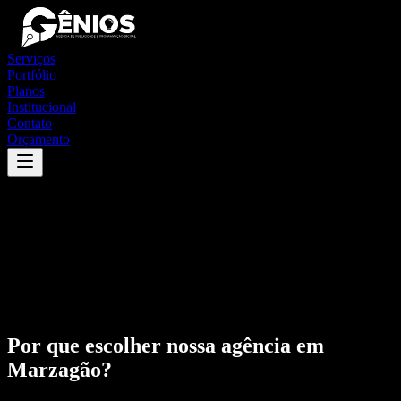
Serviços
Portfólio
Planos
Institucional
Contato
Orçamento
Por que escolher nossa agência em
Marzagão
?