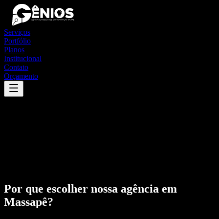
Serviços
Portfólio
Planos
Institucional
Contato
Orçamento
Por que escolher nossa agência em
Massapê
?