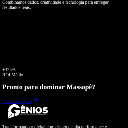
Combinamos dados, criatividade e tecnologia para entregar
resultados reais.
+325%
ROI Médio
Pronto para dominar
Massapê
?
Começar Agora
Transformando o digital com design de alta performance e