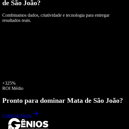
de São João
?
Combinamos dados, criatividade e tecnologia para entregar
resultados reais.
+325%
ROI Médio
Pronto para dominar
Mata de São João
?
Começar Agora