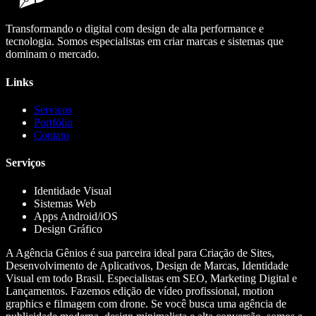
Transformando o digital com design de alta performance e
tecnologia. Somos especialistas em criar marcas e sistemas que
dominam o mercado.
Links
Serviços
Portfólio
Contato
Serviços
Identidade Visual
Sistemas Web
Apps Android/iOS
Design Gráfico
A Agência Gênios é sua parceira ideal para Criação de Sites,
Desenvolvimento de Aplicativos, Design de Marcas, Identidade
Visual em todo Brasil. Especialistas em SEO, Marketing Digital e
Lançamentos. Fazemos edição de vídeo profissional, motion
graphics e filmagem com drone. Se você busca uma agência de