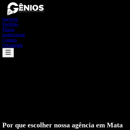
Serviços
Portfólio
Planos
Institucional
Contato
Orçamento
Por que escolher nossa agência em
Mata