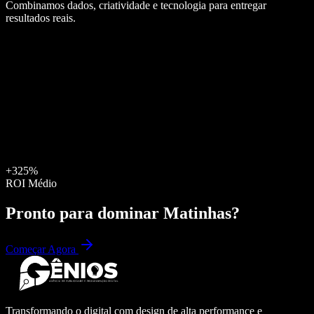
Combinamos dados, criatividade e tecnologia para entregar
resultados reais.
+325%
ROI Médio
Pronto para dominar
Matinhas
?
Começar Agora
Transformando o digital com design de alta performance e