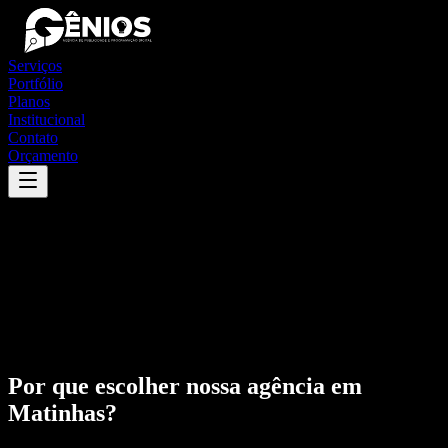
Serviços
Portfólio
Planos
Institucional
Contato
Orçamento
Por que escolher nossa agência em
Matinhas
?