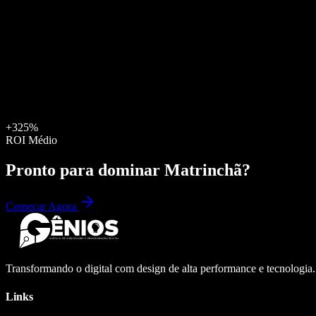
+325%
ROI Médio
Pronto para dominar
Matrinchã
?
Começar Agora
Transformando o digital com design de alta performance e tecnologia
Links