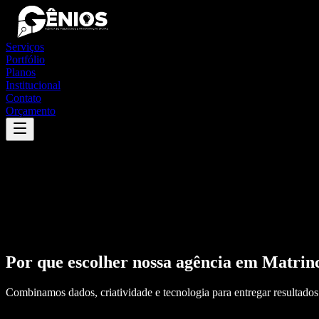
Serviços
Portfólio
Planos
Institucional
Contato
Orçamento
Por que escolher nossa agência em
Matrin
Combinamos dados, criatividade e tecnologia para entregar resultados 