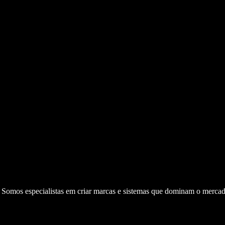
. Somos especialistas em criar marcas e sistemas que dominam o mercad