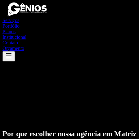
Serviços
Portfólio
Planos
Institucional
Contato
Orçamento
Por que escolher nossa agência em
Matriz