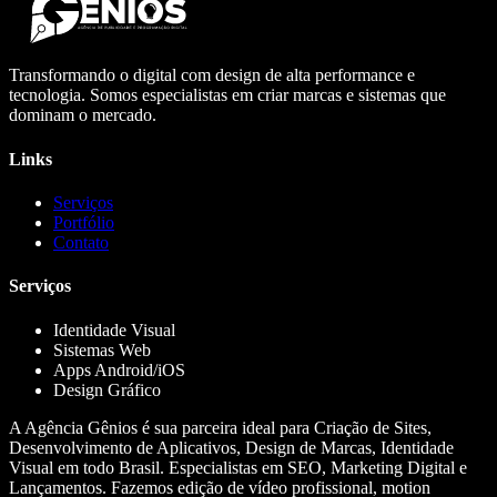
Transformando o digital com design de alta performance e
tecnologia. Somos especialistas em criar marcas e sistemas que
dominam o mercado.
Links
Serviços
Portfólio
Contato
Serviços
Identidade Visual
Sistemas Web
Apps Android/iOS
Design Gráfico
A Agência Gênios é sua parceira ideal para Criação de Sites,
Desenvolvimento de Aplicativos, Design de Marcas, Identidade
Visual em todo Brasil. Especialistas em SEO, Marketing Digital e
Lançamentos. Fazemos edição de vídeo profissional, motion