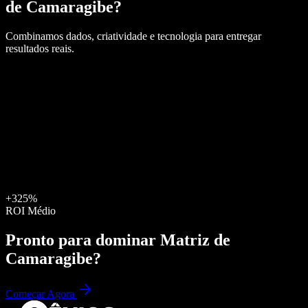
de Camaragibe
?
Combinamos dados, criatividade e tecnologia para entregar
resultados reais.
+325%
ROI Médio
Pronto para dominar
Matriz de
Camaragibe
?
Começar Agora