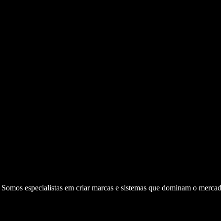
. Somos especialistas em criar marcas e sistemas que dominam o mercad