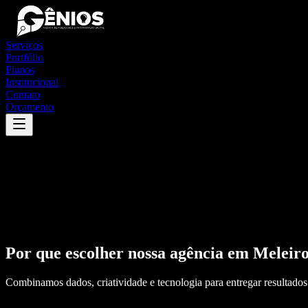
Serviços
Portfólio
Planos
Institucional
Contato
Orçamento
Por que escolher nossa agência em
Meleir
Combinamos dados, criatividade e tecnologia para entregar resultados 