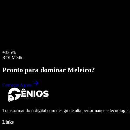
+325%
ROI Médio
Pronto para dominar
Meleiro
?
Começar Agora
Transformando o digital com design de alta performance e tecnologia
Links