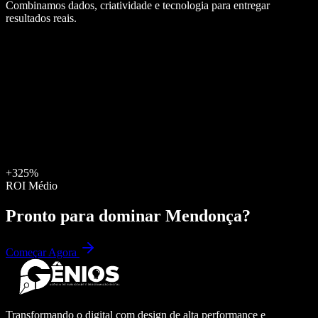
Combinamos dados, criatividade e tecnologia para entregar
resultados reais.
+325%
ROI Médio
Pronto para dominar
Mendonça
?
Começar Agora
Transformando o digital com design de alta performance e