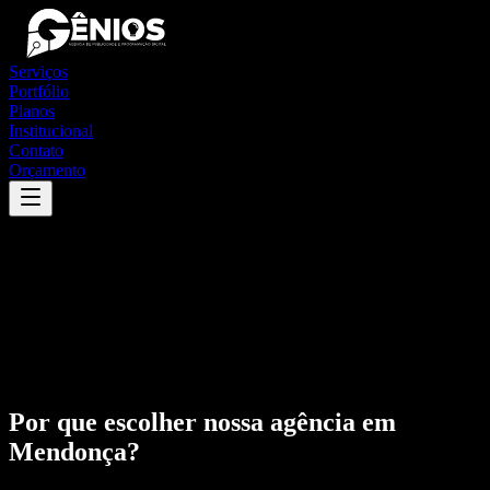
Serviços
Portfólio
Planos
Institucional
Contato
Orçamento
Por que escolher nossa agência em
Mendonça
?