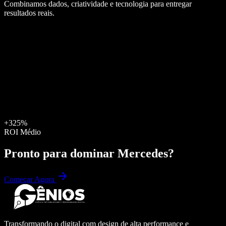
Combinamos dados, criatividade e tecnologia para entregar
resultados reais.
+325%
ROI Médio
Pronto para dominar
Mercedes
?
Começar Agora
Transformando o digital com design de alta performance e