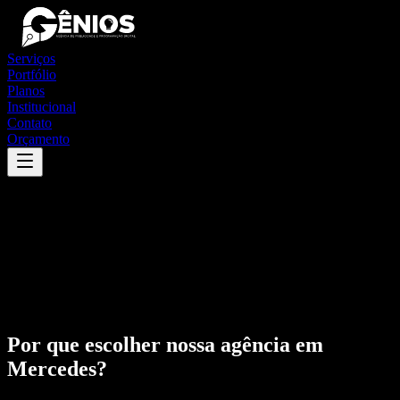
Serviços
Portfólio
Planos
Institucional
Contato
Orçamento
Por que escolher nossa agência em
Mercedes
?