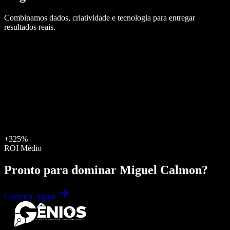
Combinamos dados, criatividade e tecnologia para entregar
resultados reais.
+325%
ROI Médio
Pronto para dominar
Miguel Calmon
?
Começar Agora