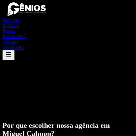
Serviços
Portfólio
Planos
Institucional
Contato
Orçamento
Por que escolher nossa agência em
Miguel Calmon
?