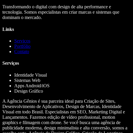
Transformando o digital com design de alta performance e
tecnologia. Somos especialistas em criar marcas e sistemas que
dominam o mercado.
Links
Serviços
Portfólio
Contato
Serviços
Identidade Visual
Sistemas Web
Apps Android/iOS
Design Gráfico
A Agência Gênios é sua parceira ideal para Criação de Sites,
Desenvolvimento de Aplicativos, Design de Marcas, Identidade
Visual em todo Brasil. Especialistas em SEO, Marketing Digital e
Lançamentos. Fazemos edição de vídeo profissional, motion
graphics e filmagem com drone. Se você busca uma agência de
publicidade moderna, design minimalista e alta conversão, somos a