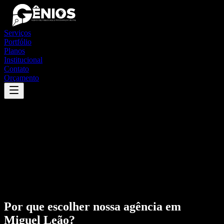
Serviços
Portfólio
Planos
Institucional
Contato
Orçamento
Por que escolher nossa agência em
Miguel Leão
?