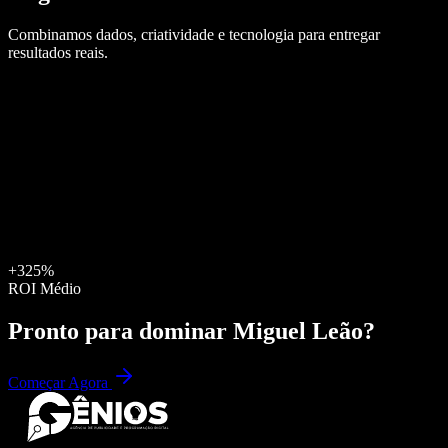
Combinamos dados, criatividade e tecnologia para entregar
resultados reais.
+325%
ROI Médio
Pronto para dominar
Miguel Leão
?
Começar Agora