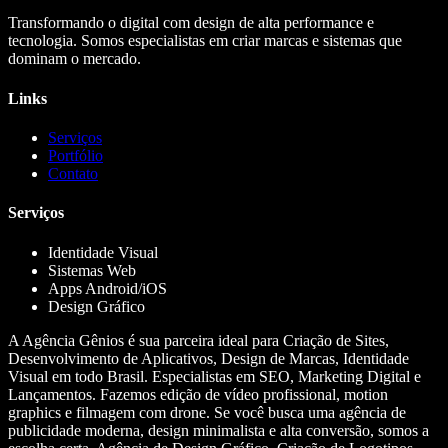
Transformando o digital com design de alta performance e
tecnologia. Somos especialistas em criar marcas e sistemas que
dominam o mercado.
Links
Serviços
Portfólio
Contato
Serviços
Identidade Visual
Sistemas Web
Apps Android/iOS
Design Gráfico
A Agência Gênios é sua parceira ideal para Criação de Sites,
Desenvolvimento de Aplicativos, Design de Marcas, Identidade
Visual em todo Brasil. Especialistas em SEO, Marketing Digital e
Lançamentos. Fazemos edição de vídeo profissional, motion
graphics e filmagem com drone. Se você busca uma agência de
publicidade moderna, design minimalista e alta conversão, somos a