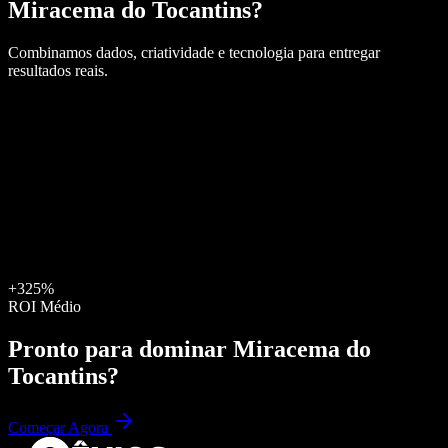
Miracema do Tocantins
?
Combinamos dados, criatividade e tecnologia para entregar
resultados reais.
+325%
ROI Médio
Pronto para dominar
Miracema do
Tocantins
?
Começar Agora