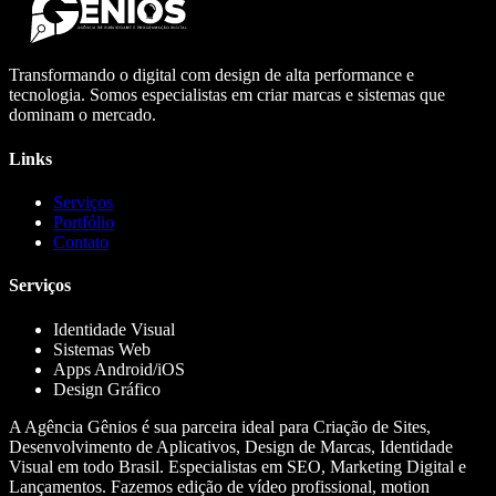
Transformando o digital com design de alta performance e
tecnologia. Somos especialistas em criar marcas e sistemas que
dominam o mercado.
Links
Serviços
Portfólio
Contato
Serviços
Identidade Visual
Sistemas Web
Apps Android/iOS
Design Gráfico
A Agência Gênios é sua parceira ideal para Criação de Sites,
Desenvolvimento de Aplicativos, Design de Marcas, Identidade
Visual em todo Brasil. Especialistas em SEO, Marketing Digital e
Lançamentos. Fazemos edição de vídeo profissional, motion