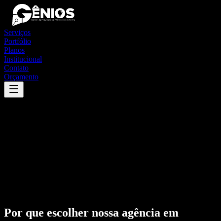
Serviços
Portfólio
Planos
Institucional
Contato
Orçamento
Por que escolher nossa agência em