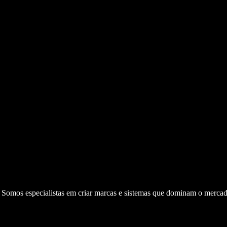
. Somos especialistas em criar marcas e sistemas que dominam o mercad