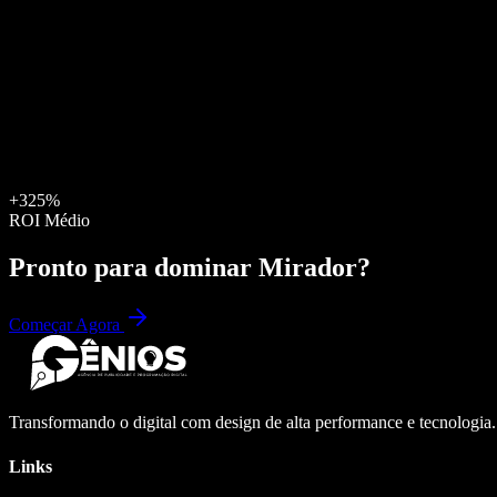
+325%
ROI Médio
Pronto para dominar
Mirador
?
Começar Agora
Transformando o digital com design de alta performance e tecnologia
Links