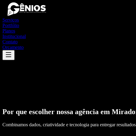
Serviços
Portfólio
Planos
Institucional
Contato
Orçamento
Por que escolher nossa agência em
Mirado
Combinamos dados, criatividade e tecnologia para entregar resultados 