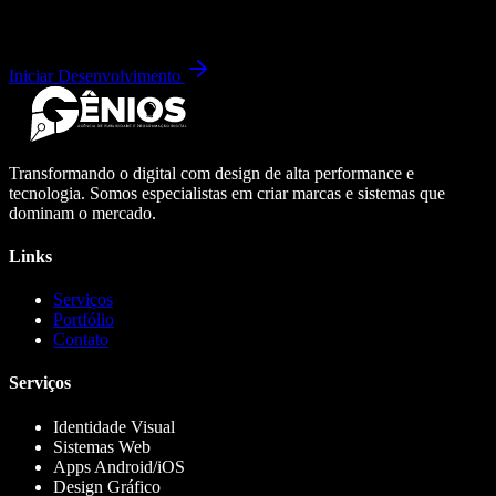
Iniciar Desenvolvimento
Transformando o digital com design de alta performance e
tecnologia. Somos especialistas em criar marcas e sistemas que
dominam o mercado.
Links
Serviços
Portfólio
Contato
Serviços
Identidade Visual
Sistemas Web
Apps Android/iOS
Design Gráfico