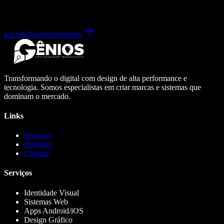
Iniciar Desenvolvimento
Transformando o digital com design de alta performance e
tecnologia. Somos especialistas em criar marcas e sistemas que
dominam o mercado.
Links
Serviços
Portfólio
Contato
Serviços
Identidade Visual
Sistemas Web
Apps Android/iOS
Design Gráfico