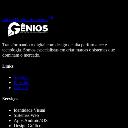
Iniciar Desenvolvimento
Transformando o digital com design de alta performance e
tecnologia. Somos especialistas em criar marcas e sistemas que
dominam o mercado.
Links
Serviços
Portfólio
Contato
Serviços
Identidade Visual
Sistemas Web
Apps Android/iOS
Design Gráfico