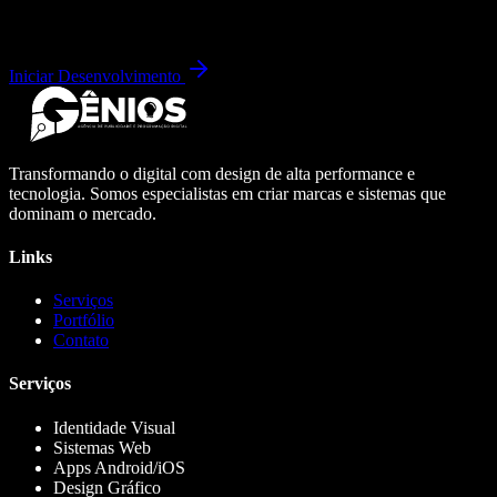
Iniciar Desenvolvimento
Transformando o digital com design de alta performance e
tecnologia. Somos especialistas em criar marcas e sistemas que
dominam o mercado.
Links
Serviços
Portfólio
Contato
Serviços
Identidade Visual
Sistemas Web
Apps Android/iOS
Design Gráfico