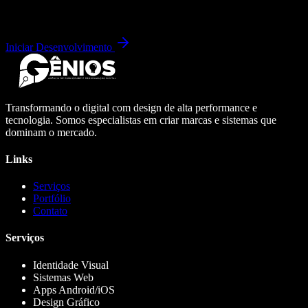
Iniciar Desenvolvimento
Transformando o digital com design de alta performance e
tecnologia. Somos especialistas em criar marcas e sistemas que
dominam o mercado.
Links
Serviços
Portfólio
Contato
Serviços
Identidade Visual
Sistemas Web
Apps Android/iOS
Design Gráfico