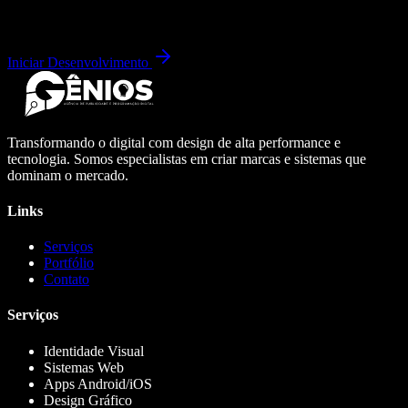
Iniciar Desenvolvimento
Transformando o digital com design de alta performance e
tecnologia. Somos especialistas em criar marcas e sistemas que
dominam o mercado.
Links
Serviços
Portfólio
Contato
Serviços
Identidade Visual
Sistemas Web
Apps Android/iOS
Design Gráfico