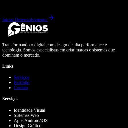
Iniciar Desenvolvimento
Transformando o digital com design de alta performance e
tecnologia. Somos especialistas em criar marcas e sistemas que
dominam o mercado.
Links
Serviços
Portfólio
Contato
Serviços
Identidade Visual
Sistemas Web
Apps Android/iOS
Design Gráfico