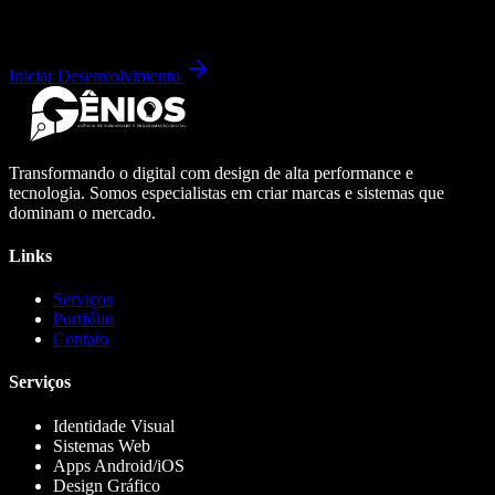
Iniciar Desenvolvimento
Transformando o digital com design de alta performance e
tecnologia. Somos especialistas em criar marcas e sistemas que
dominam o mercado.
Links
Serviços
Portfólio
Contato
Serviços
Identidade Visual
Sistemas Web
Apps Android/iOS
Design Gráfico