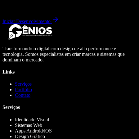
Iniciar Desenvolvimento
Transformando o digital com design de alta performance e
tecnologia. Somos especialistas em criar marcas e sistemas que
dominam o mercado.
Links
Serviços
Portfólio
Contato
Serviços
Identidade Visual
Sistemas Web
Apps Android/iOS
Design Gráfico