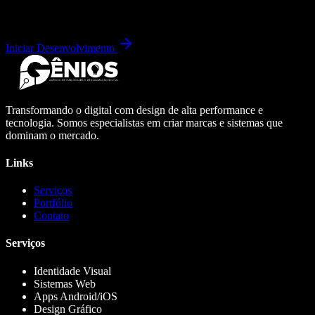
Iniciar Desenvolvimento
Transformando o digital com design de alta performance e
tecnologia. Somos especialistas em criar marcas e sistemas que
dominam o mercado.
Links
Serviços
Portfólio
Contato
Serviços
Identidade Visual
Sistemas Web
Apps Android/iOS
Design Gráfico