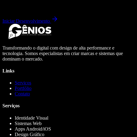
Iniciar Desenvolvimento
Transformando o digital com design de alta performance e
tecnologia. Somos especialistas em criar marcas e sistemas que
dominam o mercado.
Links
Serviços
Portfólio
Contato
Serviços
Identidade Visual
Sistemas Web
Apps Android/iOS
Design Gráfico