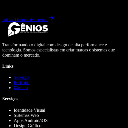
Iniciar Desenvolvimento
Transformando o digital com design de alta performance e
tecnologia. Somos especialistas em criar marcas e sistemas que
dominam o mercado.
Links
Serviços
Portfólio
Contato
Serviços
Identidade Visual
Sistemas Web
Apps Android/iOS
Design Gráfico