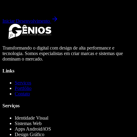
Iniciar Desenvolvimento
Transformando o digital com design de alta performance e
tecnologia. Somos especialistas em criar marcas e sistemas que
dominam o mercado.
Links
Serviços
Portfólio
Contato
Serviços
Identidade Visual
Sistemas Web
Apps Android/iOS
Design Gráfico