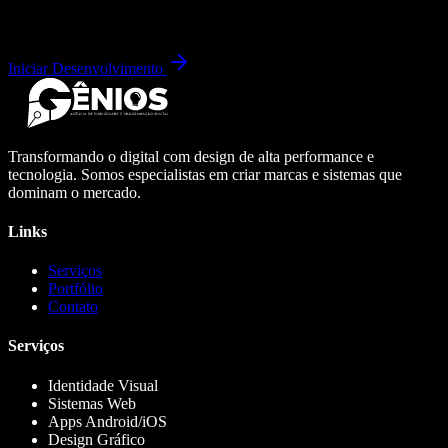
Iniciar Desenvolvimento
Transformando o digital com design de alta performance e
tecnologia. Somos especialistas em criar marcas e sistemas que
dominam o mercado.
Links
Serviços
Portfólio
Contato
Serviços
Identidade Visual
Sistemas Web
Apps Android/iOS
Design Gráfico