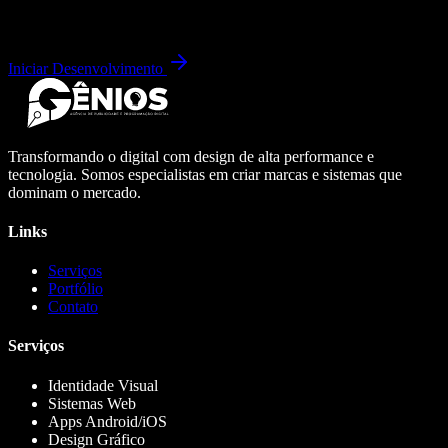
Iniciar Desenvolvimento
Transformando o digital com design de alta performance e
tecnologia. Somos especialistas em criar marcas e sistemas que
dominam o mercado.
Links
Serviços
Portfólio
Contato
Serviços
Identidade Visual
Sistemas Web
Apps Android/iOS
Design Gráfico