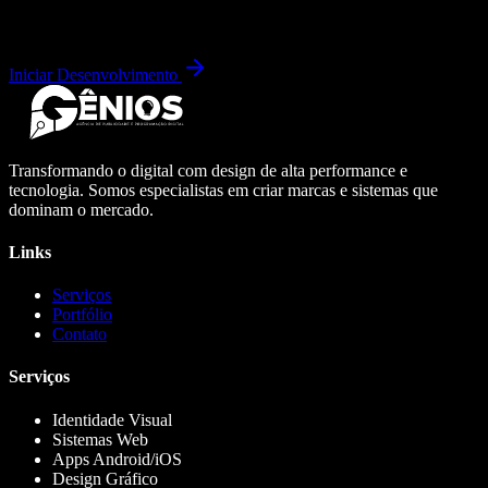
Iniciar Desenvolvimento
Transformando o digital com design de alta performance e
tecnologia. Somos especialistas em criar marcas e sistemas que
dominam o mercado.
Links
Serviços
Portfólio
Contato
Serviços
Identidade Visual
Sistemas Web
Apps Android/iOS
Design Gráfico