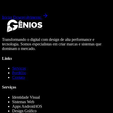
Iniciar Desenvolvimento
Transformando o digital com design de alta performance e
tecnologia. Somos especialistas em criar marcas e sistemas que
dominam o mercado.
Links
Serviços
Portfólio
Contato
Serviços
Identidade Visual
Sistemas Web
Apps Android/iOS
Design Gráfico