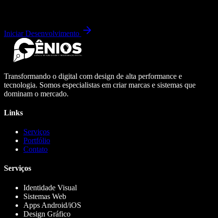
Iniciar Desenvolvimento
Transformando o digital com design de alta performance e
tecnologia. Somos especialistas em criar marcas e sistemas que
dominam o mercado.
Links
Serviços
Portfólio
Contato
Serviços
Identidade Visual
Sistemas Web
Apps Android/iOS
Design Gráfico