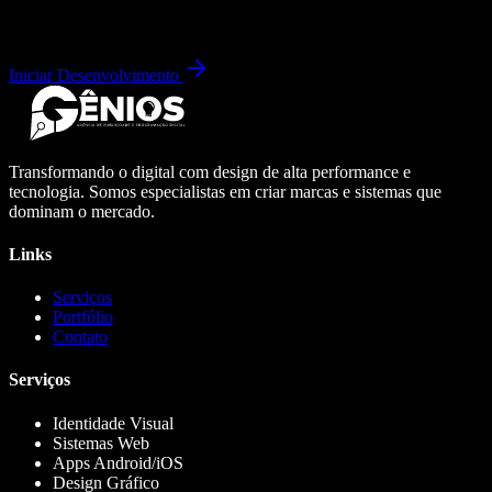
Iniciar Desenvolvimento
Transformando o digital com design de alta performance e
tecnologia. Somos especialistas em criar marcas e sistemas que
dominam o mercado.
Links
Serviços
Portfólio
Contato
Serviços
Identidade Visual
Sistemas Web
Apps Android/iOS
Design Gráfico