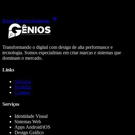
Iniciar Desenvolvimento
Transformando o digital com design de alta performance e
tecnologia. Somos especialistas em criar marcas e sistemas que
dominam o mercado.
Links
Serviços
Portfólio
Contato
Serviços
Identidade Visual
Sistemas Web
Apps Android/iOS
Design Gráfico