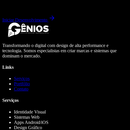
Iniciar Desenvolvimento
Transformando o digital com design de alta performance e
tecnologia. Somos especialistas em criar marcas e sistemas que
dominam o mercado.
Links
Serviços
Portfólio
Contato
Serviços
Identidade Visual
Sistemas Web
Apps Android/iOS
Design Gráfico