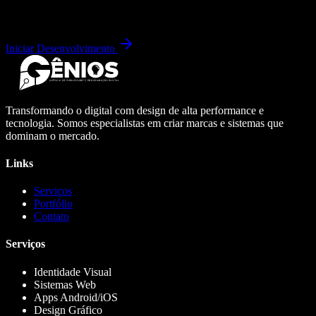
Iniciar Desenvolvimento
Transformando o digital com design de alta performance e
tecnologia. Somos especialistas em criar marcas e sistemas que
dominam o mercado.
Links
Serviços
Portfólio
Contato
Serviços
Identidade Visual
Sistemas Web
Apps Android/iOS
Design Gráfico