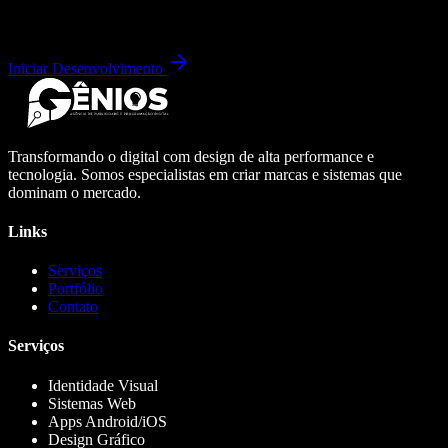
Iniciar Desenvolvimento
Transformando o digital com design de alta performance e
tecnologia. Somos especialistas em criar marcas e sistemas que
dominam o mercado.
Links
Serviços
Portfólio
Contato
Serviços
Identidade Visual
Sistemas Web
Apps Android/iOS
Design Gráfico