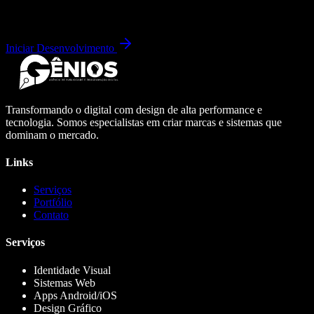
Iniciar Desenvolvimento
Transformando o digital com design de alta performance e
tecnologia. Somos especialistas em criar marcas e sistemas que
dominam o mercado.
Links
Serviços
Portfólio
Contato
Serviços
Identidade Visual
Sistemas Web
Apps Android/iOS
Design Gráfico